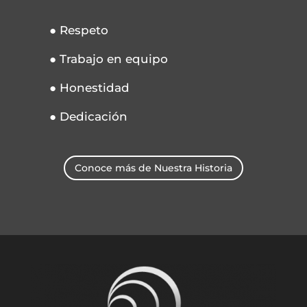
● Respeto
● Trabajo en equipo
● Honestidad
● Dedicación
Conoce más de Nuestra Historia