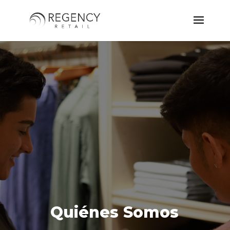
Quiénes Somos