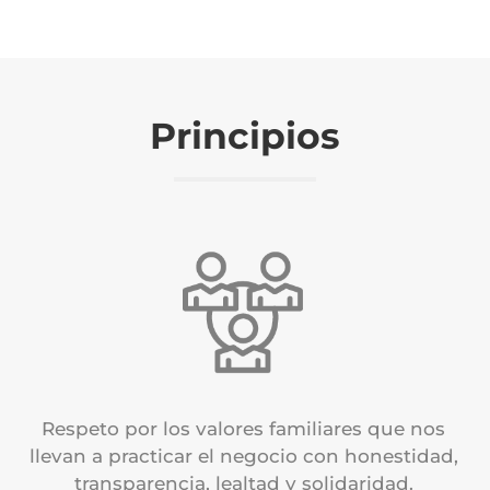
Principios
Respeto por los valores familiares que nos
llevan a practicar el negocio con honestidad,
transparencia, lealtad y solidaridad.