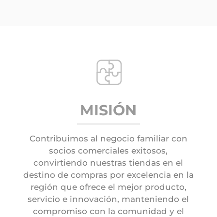
MISIÓN
Contribuimos al negocio familiar con
socios comerciales exitosos,
convirtiendo nuestras tiendas en el
destino de compras por excelencia en la
región que ofrece el mejor producto,
servicio e innovación, manteniendo el
compromiso con la comunidad y el