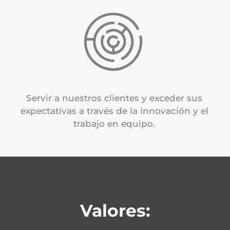
Servir a nuestros clientes y exceder sus
expectativas a través de la innovación y el
trabajo en equipo.
Valores: