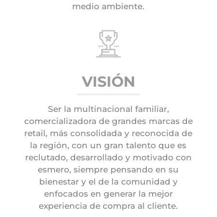
medio ambiente.
VISIÓN
Ser la multinacional familiar,
comercializadora de grandes marcas de
retail, más consolidada y reconocida de
la región, con un gran talento que es
reclutado, desarrollado y motivado con
esmero, siempre pensando en su
bienestar y el de la comunidad y
enfocados en generar la mejor
experiencia de compra al cliente.