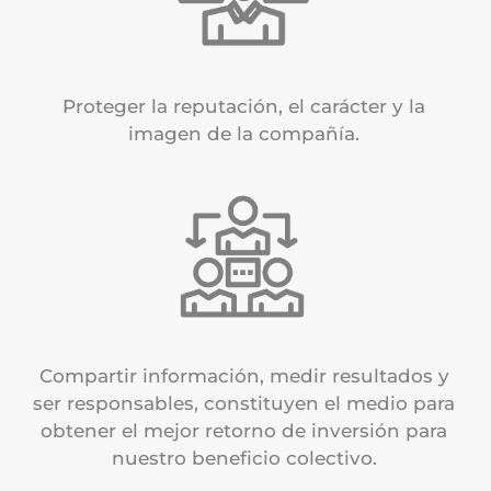
Proteger la reputación, el carácter y la
imagen de la compañía.
Compartir información, medir resultados y
ser responsables, constituyen el medio para
obtener el mejor retorno de inversión para
nuestro beneficio colectivo.