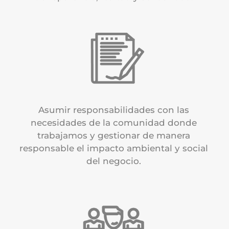
Asumir responsabilidades con las
necesidades de la comunidad donde
trabajamos y gestionar de manera
responsable el impacto ambiental y social
del negocio.