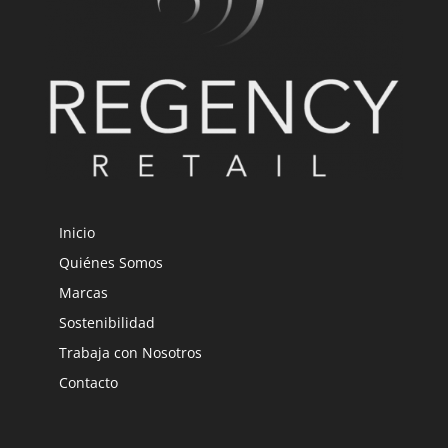
Inicio
Quiénes Somos
Marcas
Sostenibilidad
Trabaja con Nosotros
Contacto