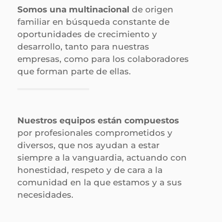
Somos una multinacional
de origen
familiar en búsqueda constante de
oportunidades de crecimiento y
desarrollo, tanto para nuestras
empresas, como para los colaboradores
que forman parte de ellas.
Nuestros equipos están compuestos
por profesionales comprometidos y
diversos, que nos ayudan a estar
siempre a la vanguardia, actuando con
honestidad, respeto y de cara a la
comunidad en la que estamos y a sus
necesidades.