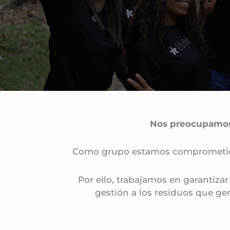
Nos preocupamos
Como grupo estamos compromet
Por ello, trabajamos en garantizar
gestión a los residuos que ge