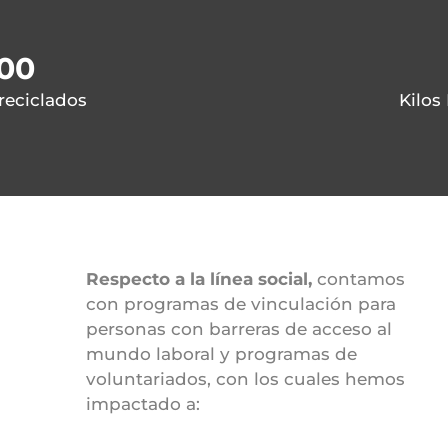
000
 reciclados
Kilos
Respecto a la línea social,
contamos
con programas de vinculación para
personas con barreras de acceso al
mundo laboral y programas de
voluntariados, con los cuales hemos
impactado a: