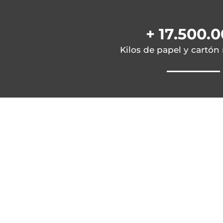
+ 17.500.
Kilos de papel y cartón