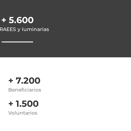
+ 5.600
RAEES y luminarias
+ 7.200
Beneficiarios
+ 1.500
Voluntarios