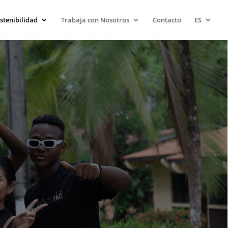
stenibilidad
Trabaja con Nosotros
Contacto
ES