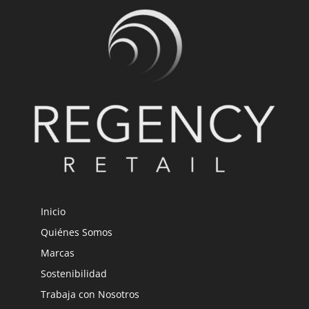
Inicio
Quiénes Somos
Marcas
Sostenibilidad
Trabaja con Nosotros