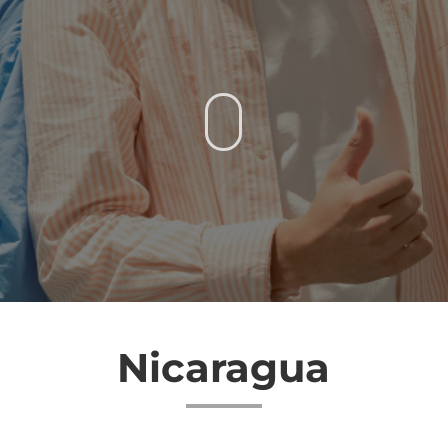
Nicaragua