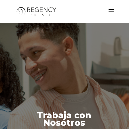
Trabaja con
Nosotros