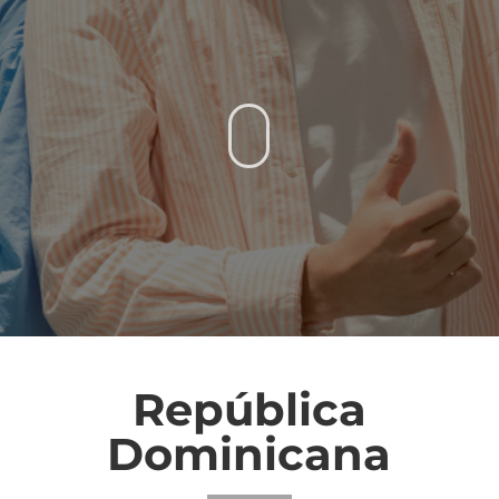
República
Dominicana