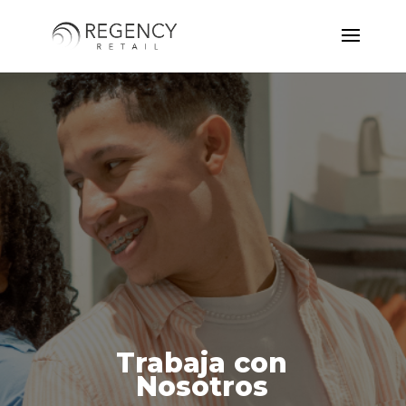
Trabaja con
Nosotros